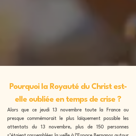
Pourquoi la Royauté du Christ est-
elle oubliée en temps de crise ?
Alors que ce jeudi 13 novembre toute la France ou
presque commémorait le plus laïquement possible les
attentats du 13 novembre, plus de 150 personnes
s’étaient rassemblées la veille à l’Espace Bernanos autour