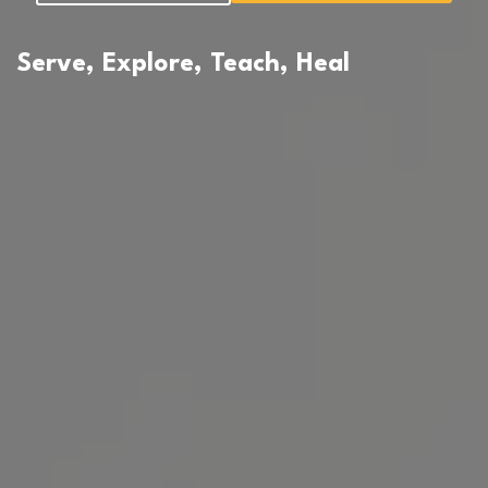
Serve, Explore, Teach, Heal